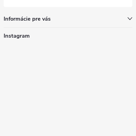
Informácie pre vás
Instagram