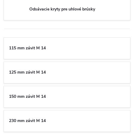
Odsávacie kryty pre uhlové brúsky
115 mm závit M 14
125 mm závit M 14
150 mm závit M 14
230 mm závit M 14