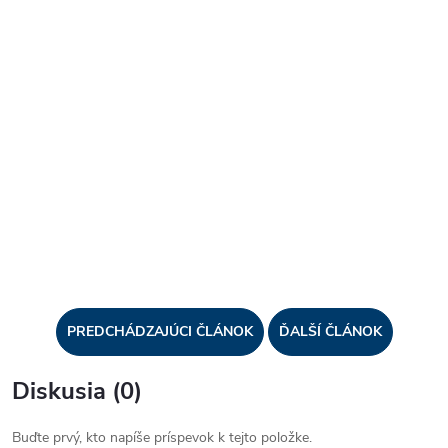
PREDCHÁDZAJÚCI ČLÁNOK
ĎALŠÍ ČLÁNOK
Diskusia (0)
Buďte prvý, kto napíše príspevok k tejto položke.