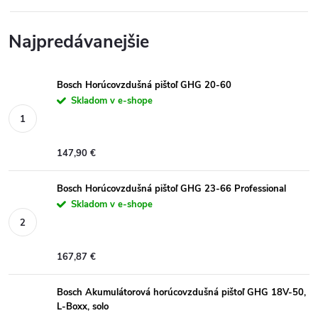
Najpredávanejšie
Bosch Horúcovzdušná pištoľ GHG 20-60
Skladom v e-shope
147,90 €
Bosch Horúcovzdušná pištoľ GHG 23-66 Professional
Skladom v e-shope
167,87 €
Bosch Akumulátorová horúcovzdušná pištoľ GHG 18V-50,
L-Boxx, solo