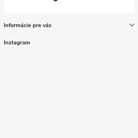
Informácie pre vás
Instagram