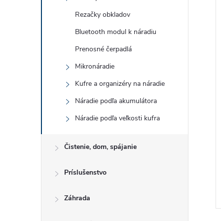
Rezačky obkladov
Bluetooth modul k náradiu
Prenosné čerpadlá
Mikronáradie
Kufre a organizéry na náradie
Náradie podľa akumulátora
Náradie podľa veľkosti kufra
Čistenie, dom, spájanie
Príslušenstvo
Záhrada