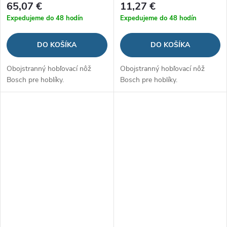
65,07 €
11,27 €
Expedujeme do 48 hodín
Expedujeme do 48 hodín
DO KOŠÍKA
DO KOŠÍKA
Obojstranný hobľovací nôž
Obojstranný hobľovací nôž
Bosch pre hoblíky.
Bosch pre hoblíky.