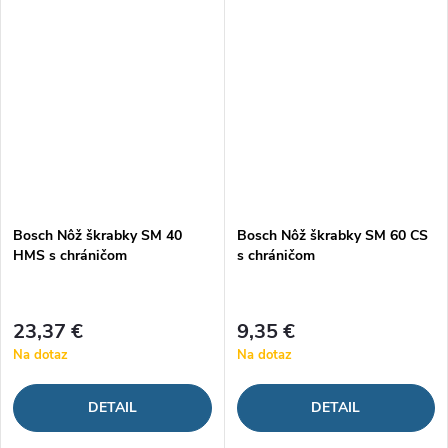
Bosch Nôž škrabky SM 40
Bosch Nôž škrabky SM 60 CS
HMS s chráničom
s chráničom
23,37 €
9,35 €
Na dotaz
Na dotaz
DETAIL
DETAIL