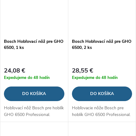
Bosch Hobľovací nôž pre GHO
Bosch Hobľovací nôž pre GHO
6500, 1 ks
6500, 2 ks
24,08 €
28,55 €
Expedujeme do 48 hodín
Expedujeme do 48 hodín
DO KOŠÍKA
DO KOŠÍKA
Hobľovací nôž Bosch pre hoblík
Hobľovacie nôže Bosch pre
GHO 6500 Professional.
hoblík GHO 6500 Professional.