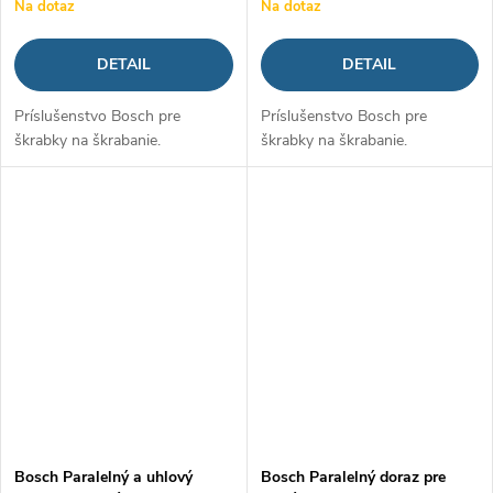
Na dotaz
Na dotaz
DETAIL
DETAIL
Príslušenstvo Bosch pre
Príslušenstvo Bosch pre
škrabky na škrabanie.
škrabky na škrabanie.
Bosch Paralelný a uhlový
Bosch Paralelný doraz pre