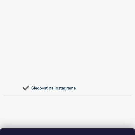
Sledovať na Instagrame