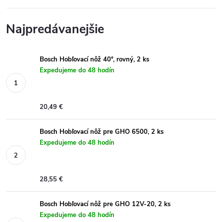
Najpredávanejšie
Bosch Hobľovací nôž 40°, rovný, 2 ks
Expedujeme do 48 hodín
20,49 €
Bosch Hobľovací nôž pre GHO 6500, 2 ks
Expedujeme do 48 hodín
28,55 €
Bosch Hobľovací nôž pre GHO 12V-20, 2 ks
Expedujeme do 48 hodín