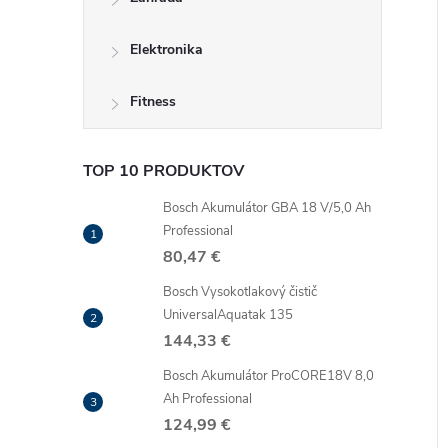
Elektronika
Fitness
TOP 10 PRODUKTOV
Bosch Akumulátor GBA 18 V/5,0 Ah
Professional
80,47 €
Bosch Vysokotlakový čistič
UniversalAquatak 135
144,33 €
Bosch Akumulátor ProCORE18V 8,0
Ah Professional
124,99 €