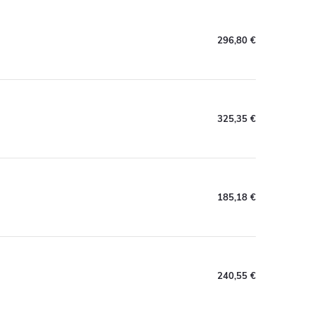
296,80 €
325,35 €
185,18 €
240,55 €