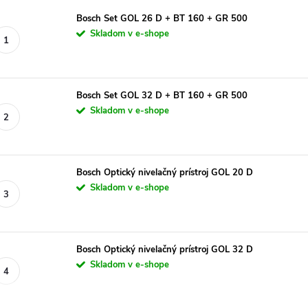
Bosch Set GOL 26 D + BT 160 + GR 500
Skladom v e-shope
Bosch Set GOL 32 D + BT 160 + GR 500
Skladom v e-shope
Bosch Optický nivelačný prístroj GOL 20 D
Skladom v e-shope
Bosch Optický nivelačný prístroj GOL 32 D
Skladom v e-shope