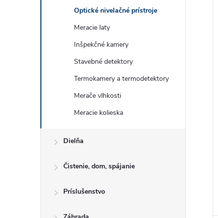
Optické nivelačné prístroje
Meracie laty
Inšpekčné kamery
Stavebné detektory
Termokamery a termodetektory
Merače vlhkosti
Meracie kolieska
Dielňa
Čistenie, dom, spájanie
Príslušenstvo
Záhrada