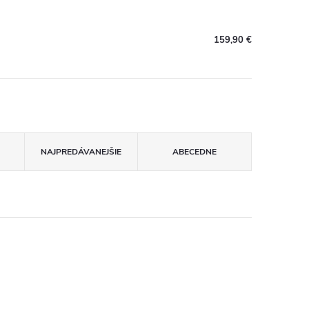
159,90 €
NAJPREDÁVANEJŠIE
ABECEDNE