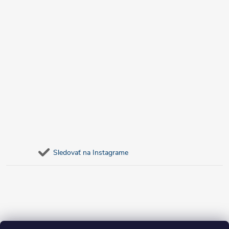
Sledovať na Instagrame