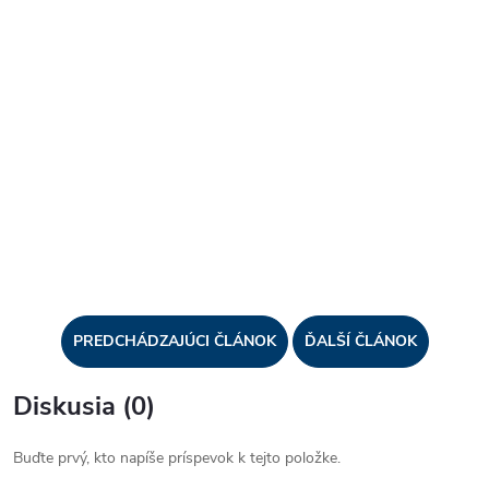
PREDCHÁDZAJÚCI ČLÁNOK
ĎALŠÍ ČLÁNOK
Diskusia (0)
Buďte prvý, kto napíše príspevok k tejto položke.