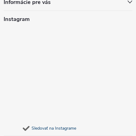
Informácie pre vás
Instagram
Sledovať na Instagrame