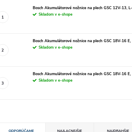
Bosch Akumulátorové nožnice na plech GSC 12V-13, L
Skladom v e-shope
Bosch Akumulátorové nožnice na plech GSC 18V-16 E,
Skladom v e-shope
Bosch Akumulátorové nožnice na plech GSC 18V-16 E, 
Skladom v e-shope
R
ODPORÚČAME
NAJLACNEJŠIE
NAJDRAHŠIE