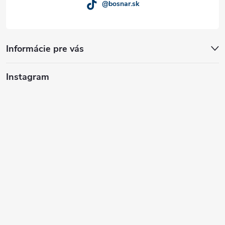
@bosnar.sk
Informácie pre vás
Instagram