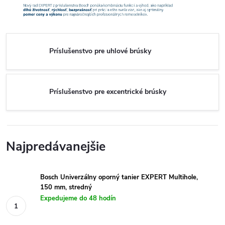
Príslušenstvo pre uhlové brúsky
Príslušenstvo pre excentrické brúsky
Najpredávanejšie
Bosch Univerzálny oporný tanier EXPERT Multihole,
150 mm, stredný
Expedujeme do 48 hodín