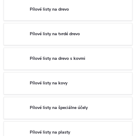
Pílové listy na drevo
Pílové listy na tvrdé drevo
Pílové listy na drevo s kovmi
Pílové listy na kovy
Pílové listy na špeciálne účely
Pílové listy na plasty