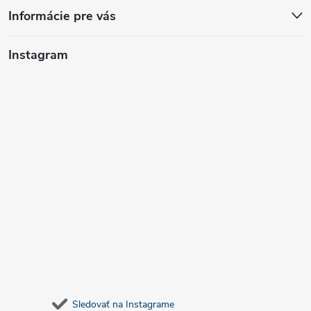
Informácie pre vás
Instagram
Sledovať na Instagrame