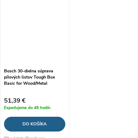
Bosch 30-dielna súprava
pílových listov Tough Box
Basic for Wood/Metal
51,39 €
Expedujeme do 48 hodín
DO KOŠÍKA