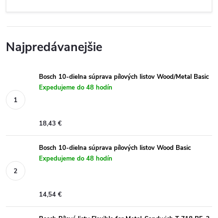
Najpredávanejšie
Bosch 10-dielna súprava pílových listov Wood/Metal Basic
Expedujeme do 48 hodín
18,43 €
Bosch 10-dielna súprava pílových listov Wood Basic
Expedujeme do 48 hodín
14,54 €