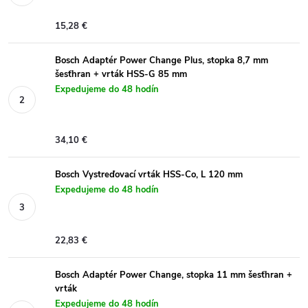
15,28 €
Bosch Adaptér Power Change Plus, stopka 8,7 mm
šesťhran + vrták HSS-G 85 mm
Expedujeme do 48 hodín
34,10 €
Bosch Vystreďovací vrták HSS-Co, L 120 mm
Expedujeme do 48 hodín
22,83 €
Bosch Adaptér Power Change, stopka 11 mm šesťhran +
vrták
Expedujeme do 48 hodín