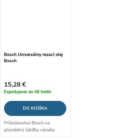
Bosch Univerzálny rezací olej
Bosch
15,28 €
Expedujeme do 48 hodín
DO KOŠÍKA
Príslušenstvo Bosch na
pravidelnú údržbu náradia.