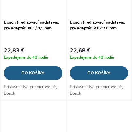
Bosch Predlžovací nadstavec
Bosch Predlžovací nadstavec
pre adaptér 3/8" / 9,5 mm
pre adaptér 5/16" / 8 mm
22,83 €
22,68 €
Expedujeme do 48 hodín
Expedujeme do 48 hodín
DO KOŠÍKA
DO KOŠÍKA
Príslušenstvo pre dierové píly
Príslušenstvo pre dierové píly
Bosch.
Bosch.