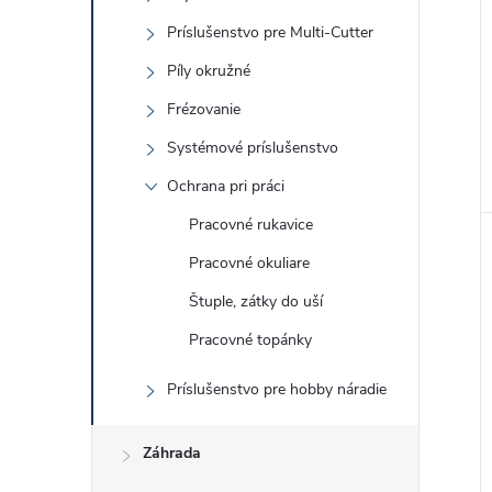
Príslušenstvo pre Multi-Cutter
Píly okružné
Frézovanie
Systémové príslušenstvo
Ochrana pri práci
Pracovné rukavice
Pracovné okuliare
Štuple, zátky do uší
Pracovné topánky
Príslušenstvo pre hobby náradie
Záhrada