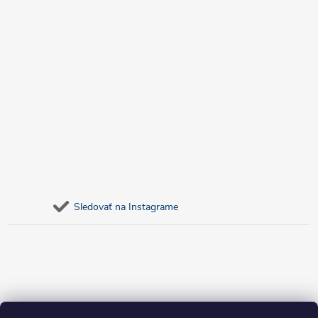
Sledovať na Instagrame