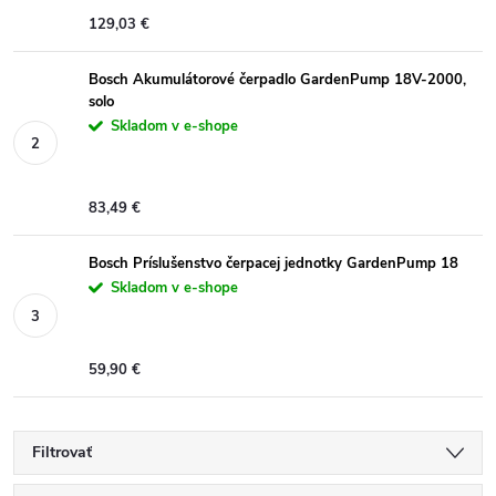
129,03 €
Bosch Akumulátorové čerpadlo GardenPump 18V-2000,
solo
Skladom v e-shope
83,49 €
Bosch Príslušenstvo čerpacej jednotky GardenPump 18
Skladom v e-shope
59,90 €
Filtrovať