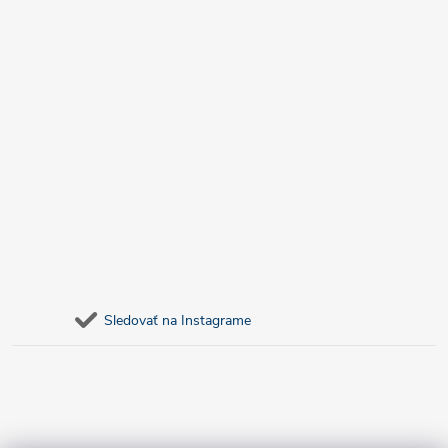
Sledovať na Instagrame