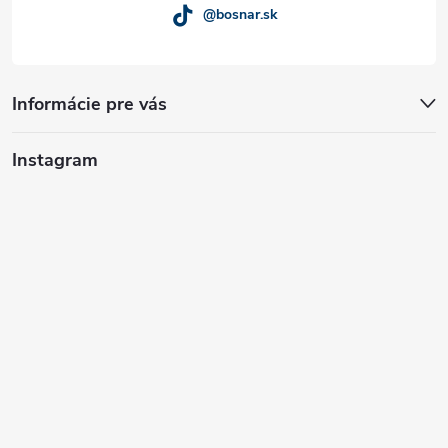
@bosnar.sk
Informácie pre vás
Instagram