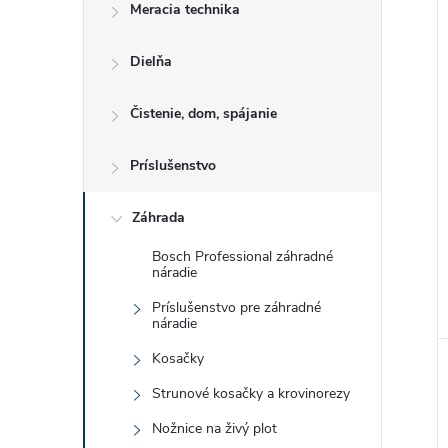
Meracia technika
Dielňa
Čistenie, dom, spájanie
Príslušenstvo
Záhrada
Bosch Professional záhradné
náradie
Príslušenstvo pre záhradné
náradie
Kosačky
Strunové kosačky a krovinorezy
Nožnice na živý plot