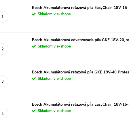
Bosch Akumulátorová reťazová píla EasyChain 18V-15-
Skladom v e-shope
Bosch Akumulátorová odvetvovacia píla GKE 18V-20, s
Skladom v e-shope
Bosch Akumulátorová reťazová píla GKE 18V-40 Profess
Skladom v e-shope
Bosch Akumulátorová reťazová píla EasyChain 18V-15-7
Skladom v e-shope