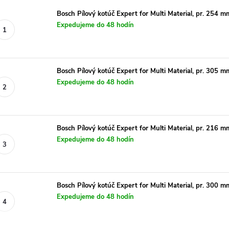
Bosch Pílový kotúč Expert for Multi Material, pr. 254 m
Expedujeme do 48 hodín
Bosch Pílový kotúč Expert for Multi Material, pr. 305 m
Expedujeme do 48 hodín
Bosch Pílový kotúč Expert for Multi Material, pr. 216 m
Expedujeme do 48 hodín
Bosch Pílový kotúč Expert for Multi Material, pr. 300 m
Expedujeme do 48 hodín