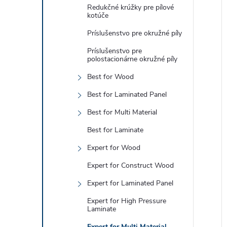
Redukčné krúžky pre pílové
kotúče
Príslušenstvo pre okružné píly
Príslušenstvo pre
polostacionárne okružné píly
Best for Wood
Best for Laminated Panel
Best for Multi Material
Best for Laminate
Expert for Wood
Expert for Construct Wood
Expert for Laminated Panel
Expert for High Pressure
Laminate
Expert for Multi Material