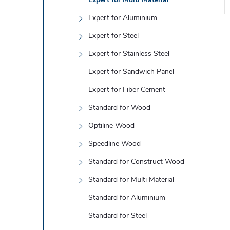
Expert for Aluminium
Expert for Steel
Expert for Stainless Steel
Expert for Sandwich Panel
l
Expert for Fiber Cement
Standard for Wood
Optiline Wood
Speedline Wood
Standard for Construct Wood
Standard for Multi Material
i
Standard for Aluminium
Standard for Steel