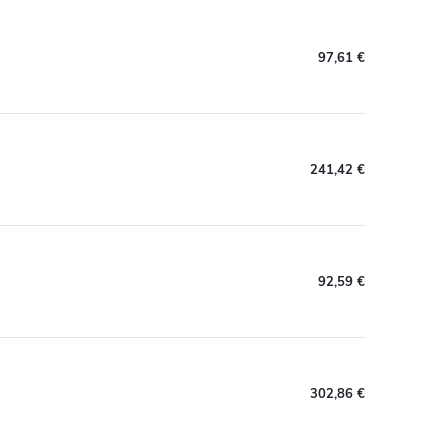
97,61 €
241,42 €
92,59 €
302,86 €