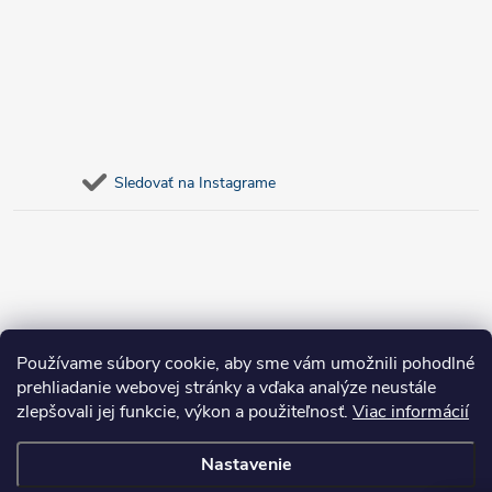
Sledovať na Instagrame
Používame súbory cookie, aby sme vám umožnili pohodlné
prehliadanie webovej stránky a vďaka analýze neustále
zlepšovali jej funkcie, výkon a použiteľnosť.
Viac informácií
Nastavenie