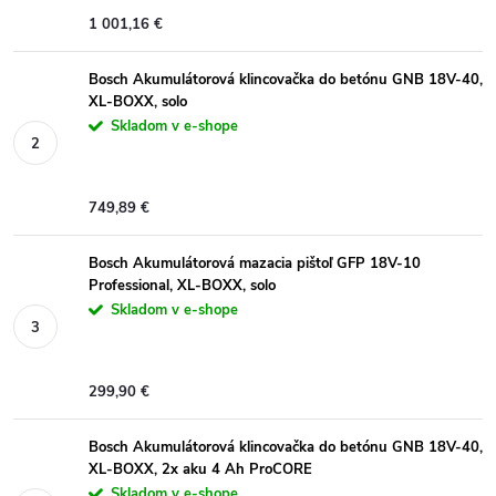
1 001,16 €
Bosch Akumulátorová klincovačka do betónu GNB 18V-40,
XL-BOXX, solo
Skladom v e-shope
749,89 €
Bosch Akumulátorová mazacia pištoľ GFP 18V-10
Professional, XL-BOXX, solo
Skladom v e-shope
299,90 €
Bosch Akumulátorová klincovačka do betónu GNB 18V-40,
XL-BOXX, 2x aku 4 Ah ProCORE
Skladom v e-shope