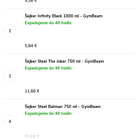
5,36 €
Šejker Infinity Black 1000 ml - GymBeam
Expedujeme do 48 hodín
5,84 €
Šejker Steel The Joker 750 ml - GymBeam
Expedujeme do 48 hodín
11,66 €
Šejker Steel Batman 750 ml - GymBeam
Expedujeme do 48 hodín
11,66 €