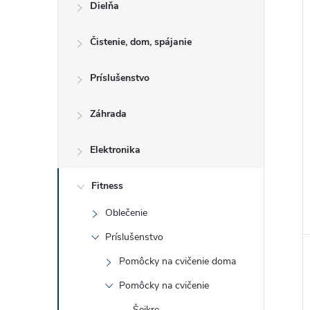
Dielňa
Čistenie, dom, spájanie
Príslušenstvo
Záhrada
Elektronika
Fitness
Oblečenie
Príslušenstvo
Pomôcky na cvičenie doma
Pomôcky na cvičenie
Šejkre