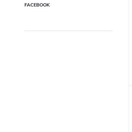
FACEBOOK