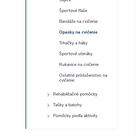
Športové fľaše
Bandáže na cvičenie
Opasky na cvičenie
Trhačky a háky
Športové uteráky
Rukavice na cvičenie
Ostatné príslušenstvo na
cvičenie
Rehabilitačné pomôcky
Tašky a batohy
Pomôcky podľa aktivity