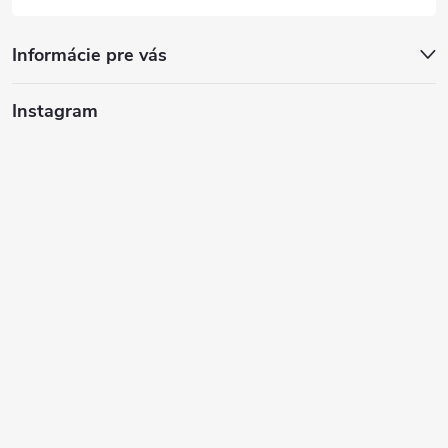
Informácie pre vás
Instagram