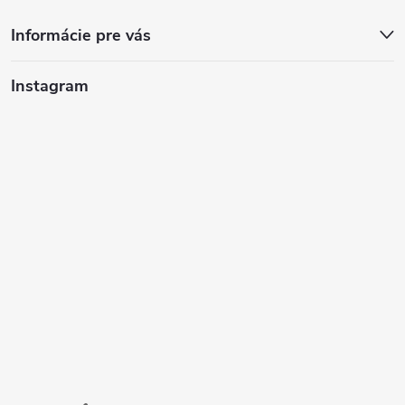
Informácie pre vás
Instagram