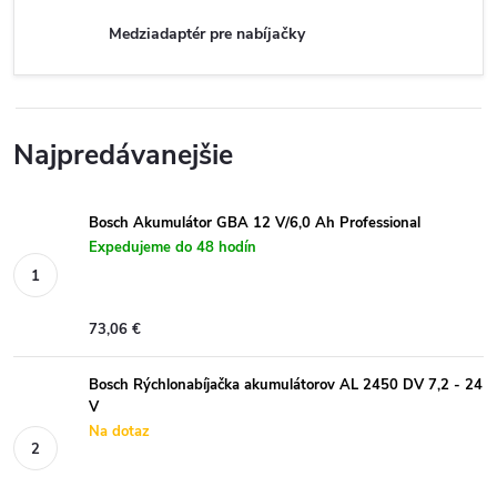
Medziadaptér pre nabíjačky
Najpredávanejšie
Bosch Akumulátor GBA 12 V/6,0 Ah Professional
Expedujeme do 48 hodín
73,06 €
Bosch Rýchlonabíjačka akumulátorov AL 2450 DV 7,2 - 24
V
Na dotaz