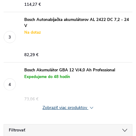
114,27 €
Bosch Autonabíjačka akumulátorov AL 2422 DC 7,2 - 24
V
Na dotaz
82,29 €
Bosch Akumulátor GBA 12 V/4,0 Ah Professional
Expedujeme do 48 hodín
73,06 €
Zobraziť viac produktov
Filtrovať