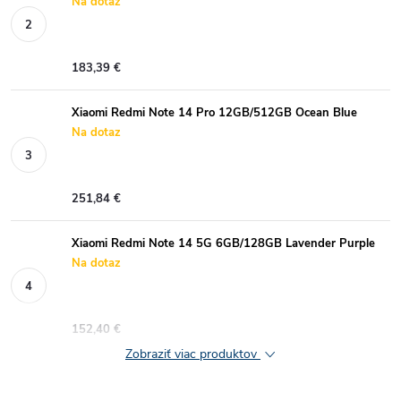
Na dotaz
183,39 €
Xiaomi Redmi Note 14 Pro 12GB/512GB Ocean Blue
Na dotaz
251,84 €
Xiaomi Redmi Note 14 5G 6GB/128GB Lavender Purple
Na dotaz
152,40 €
Zobraziť viac produktov