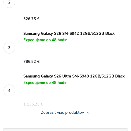
326,75 €
Samsung Galaxy S26 SM-S942 12GB/512GB Black
Expedujeme do 48 hodín
786,52 €
Samsung Galaxy S26 Ultra SM-S948 12GB/512GB Black
Expedujeme do 48 hodín
1 135,23 €
Zobraziť viac produktov