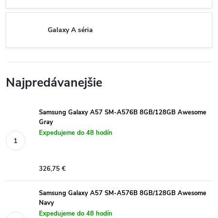
Galaxy A séria
Najpredávanejšie
Samsung Galaxy A57 SM-A576B 8GB/128GB Awesome
Gray
Expedujeme do 48 hodín
326,75 €
Samsung Galaxy A57 SM-A576B 8GB/128GB Awesome
Navy
Expedujeme do 48 hodín