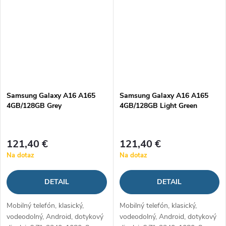
Samsung Galaxy A16 A165
Samsung Galaxy A16 A165
4GB/128GB Grey
4GB/128GB Light Green
121,40 €
121,40 €
Na dotaz
Na dotaz
DETAIL
DETAIL
Mobilný telefón, klasický,
Mobilný telefón, klasický,
vodeodolný, Android, dotykový
vodeodolný, Android, dotykový