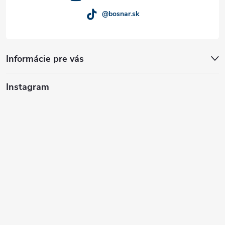
@bosnar.sk
Informácie pre vás
Instagram