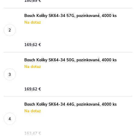
180,69 €
Bosch Kolíky SK64-34 57G, pozinkované, 4000 ks
Na dotaz
169,62 €
Bosch Kolíky SK64-34 50G, pozinkované, 4000 ks
Na dotaz
169,62 €
Bosch Kolíky SK64-34 44G, pozinkované, 4000 ks
Na dotaz
163,47 €