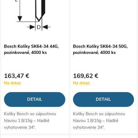
Bosch Kolíky SK64-34 44G,
Bosch Kolíky SK64-34 50G,
pozinkované, 4000 ks
pozinkované, 4000 ks
163,47 €
169,62 €
Na dotaz
Na dotaz
DETAIL
DETAIL
Kolíky Bosch so zápustnou
Kolíky Bosch so zápustnou
hlavou 1.8/15g – hladké
hlavou 1.8/15g – hladké
vyhotovenie 34°.
vyhotovenie 34°.