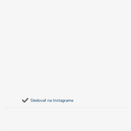
Sledovať na Instagrame