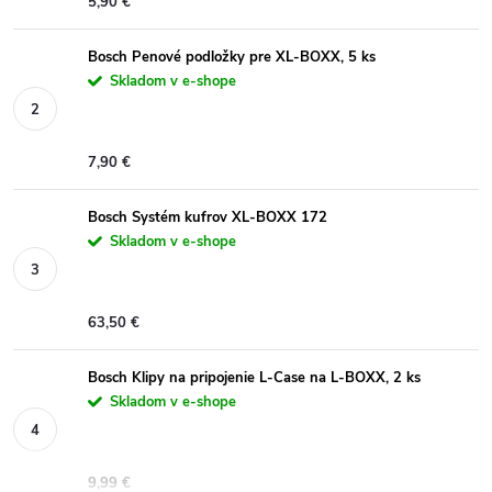
5,90 €
Bosch Penové podložky pre XL-BOXX, 5 ks
Skladom v e-shope
7,90 €
Bosch Systém kufrov XL-BOXX 172
Skladom v e-shope
63,50 €
Bosch Klipy na pripojenie L-Case na L-BOXX, 2 ks
Skladom v e-shope
9,99 €