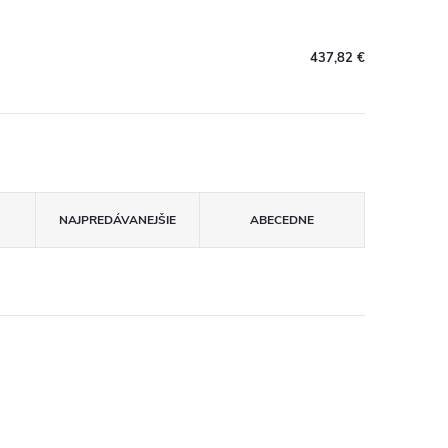
437,82 €
NAJPREDÁVANEJŠIE
ABECEDNE