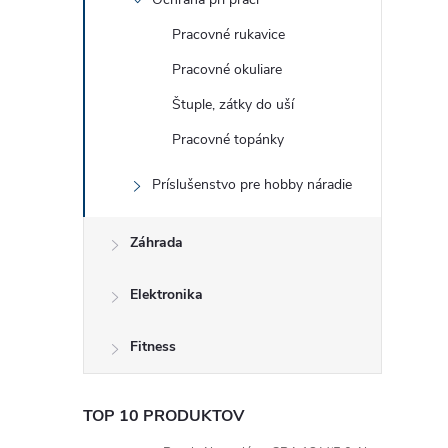
Pracovné rukavice
Pracovné okuliare
Štuple, zátky do uší
Pracovné topánky
Príslušenstvo pre hobby náradie
Záhrada
Elektronika
Fitness
TOP 10 PRODUKTOV