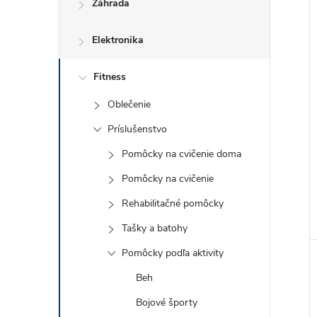
Záhrada
Elektronika
Fitness
Oblečenie
Príslušenstvo
Pomôcky na cvičenie doma
Pomôcky na cvičenie
Rehabilitačné pomôcky
Tašky a batohy
Pomôcky podľa aktivity
Beh
Bojové športy