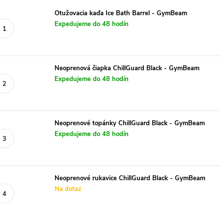
Otužovacia kaďa Ice Bath Barrel - GymBeam
Expedujeme do 48 hodín
Neoprenová čiapka ChillGuard Black - GymBeam
Expedujeme do 48 hodín
Neoprenové topánky ChillGuard Black - GymBeam
Expedujeme do 48 hodín
Neoprenové rukavice ChillGuard Black - GymBeam
Na dotaz