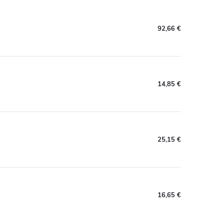
92,66 €
14,85 €
25,15 €
16,65 €