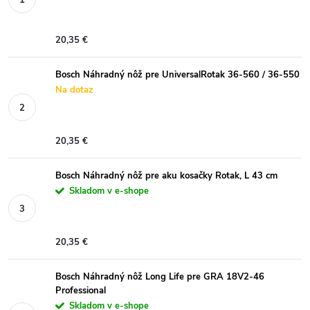
20,35 €
Bosch Náhradný nôž pre UniversalRotak 36-560 / 36-550
Na dotaz
20,35 €
Bosch Náhradný nôž pre aku kosačky Rotak, L 43 cm
Skladom v e-shope
20,35 €
Bosch Náhradný nôž Long Life pre GRA 18V2-46
Professional
Skladom v e-shope