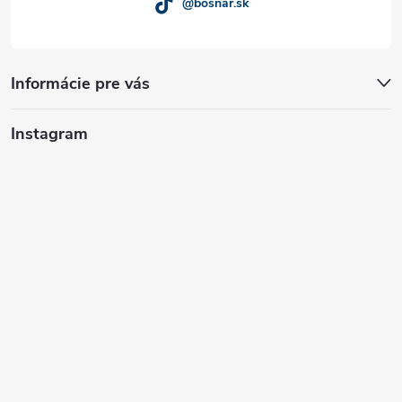
@bosnar.sk
Informácie pre vás
Instagram