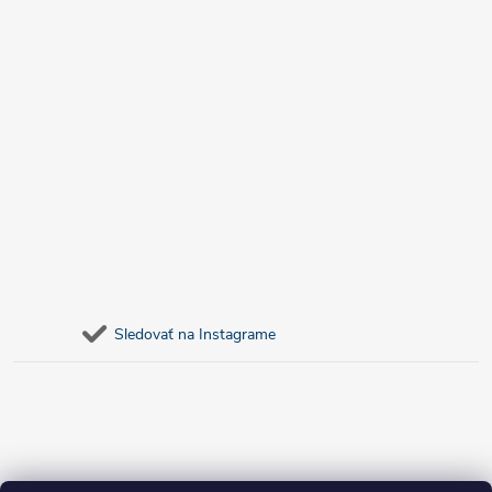
Sledovať na Instagrame