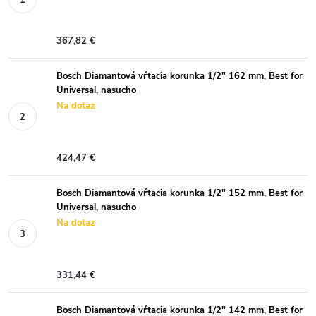
367,82 €
Bosch Diamantová vŕtacia korunka 1/2" 162 mm, Best for
Universal, nasucho
Na dotaz
424,47 €
Bosch Diamantová vŕtacia korunka 1/2" 152 mm, Best for
Universal, nasucho
Na dotaz
331,44 €
Bosch Diamantová vŕtacia korunka 1/2" 142 mm, Best for