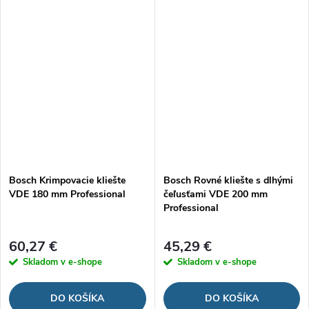
Bosch Krimpovacie kliešte
Bosch Rovné kliešte s dlhými
VDE 180 mm Professional
čeľusťami VDE 200 mm
Professional
60,27 €
45,29 €
Skladom v e-shope
Skladom v e-shope
DO KOŠÍKA
DO KOŠÍKA