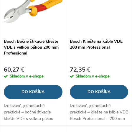
Bosch Bočné štikacie kliešte
Bosch Kliešte na káble VDE
VDE s veľkou pákou 200 mm
200 mm Professional
Professional
60,27 €
72,35 €
Skladom v e-shope
Skladom v e-shope
DO KOŠÍKA
DO KOŠÍKA
Izolované, jednoduché,
Izolované, jednoduché,
praktické – bočné štikacie
praktické – kliešte na káble VDE
kliešte VDE s veľkou pákou
Bosch Professional – 200 mm
Bosch Professional – 200 mm