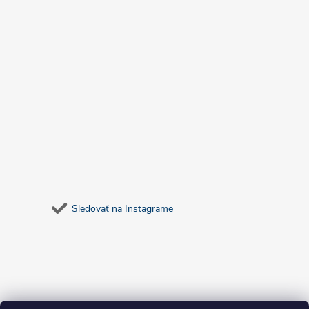
Sledovať na Instagrame