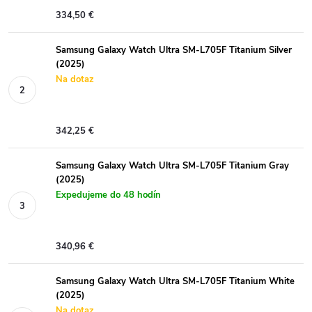
334,50 €
Samsung Galaxy Watch Ultra SM-L705F Titanium Silver
(2025)
Na dotaz
342,25 €
Samsung Galaxy Watch Ultra SM-L705F Titanium Gray
(2025)
Expedujeme do 48 hodín
340,96 €
Samsung Galaxy Watch Ultra SM-L705F Titanium White
(2025)
Na dotaz