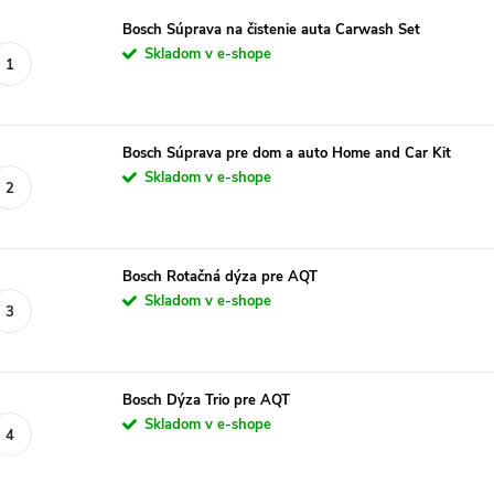
Bosch Súprava na čistenie auta Carwash Set
Skladom v e-shope
Bosch Súprava pre dom a auto Home and Car Kit
Skladom v e-shope
Bosch Rotačná dýza pre AQT
Skladom v e-shope
Bosch Dýza Trio pre AQT
Skladom v e-shope