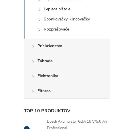
Lepiace pištole
Sponkovačky, klincovačky
Rozprašovače
Príslušenstvo
Záhrada
Elektronika
Fitness
TOP 10 PRODUKTOV
Bosch Akumulátor GBA 18 V/5,0 Ah
Professional