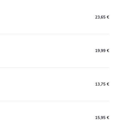
23,65 €
19,99 €
13,75 €
15,95 €