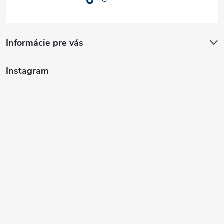
Informácie pre vás
Instagram