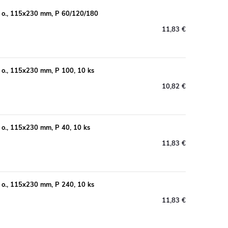
4 o., 115x230 mm, P 60/120/180
11,83 €
 o., 115x230 mm, P 100, 10 ks
10,82 €
 o., 115x230 mm, P 40, 10 ks
11,83 €
 o., 115x230 mm, P 240, 10 ks
11,83 €