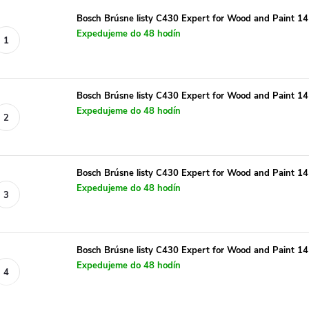
Bosch Brúsne listy C430 Expert for Wood and Paint 1
Expedujeme do 48 hodín
Bosch Brúsne listy C430 Expert for Wood and Paint 14
Expedujeme do 48 hodín
Bosch Brúsne listy C430 Expert for Wood and Paint 14
Expedujeme do 48 hodín
Bosch Brúsne listy C430 Expert for Wood and Paint 14
Expedujeme do 48 hodín