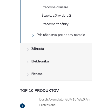
Pracovné okuliare
Štuple, zátky do uší
Pracovné topánky
Príslušenstvo pre hobby náradie
Záhrada
Elektronika
Fitness
TOP 10 PRODUKTOV
Bosch Akumulátor GBA 18 V/5,0 Ah
Professional