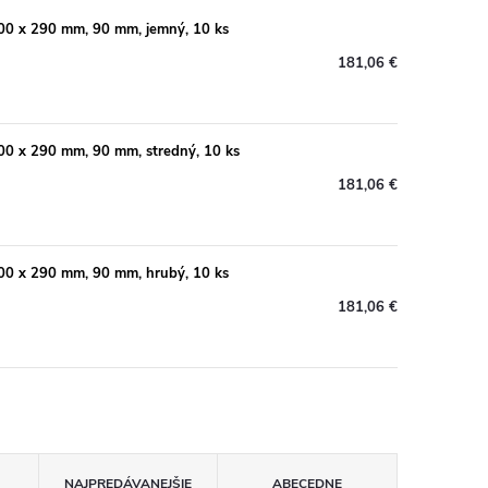
100 x 290 mm, 90 mm, jemný, 10 ks
181,06 €
100 x 290 mm, 90 mm, stredný, 10 ks
181,06 €
100 x 290 mm, 90 mm, hrubý, 10 ks
181,06 €
NAJPREDÁVANEJŠIE
ABECEDNE