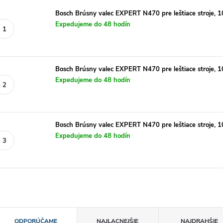
Bosch Brúsny valec EXPERT N470 pre leštiace stroje, 
Expedujeme do 48 hodín
Bosch Brúsny valec EXPERT N470 pre leštiace stroje, 
Expedujeme do 48 hodín
Bosch Brúsny valec EXPERT N470 pre leštiace stroje, 
Expedujeme do 48 hodín
R
ODPORÚČAME
NAJLACNEJŠIE
NAJDRAHŠIE