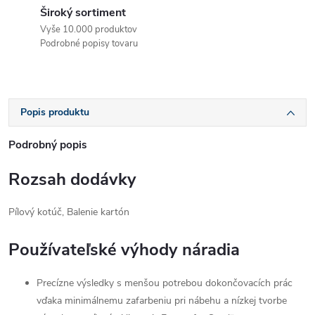
Široký sortiment
Vyše 10.000 produktov
Podrobné popisy tovaru
Popis produktu
Podrobný popis
Rozsah dodávky
Pílový kotúč, Balenie kartón
Používateľské výhody náradia
Precízne výsledky s menšou potrebou dokončovacích prác
vďaka minimálnemu zafarbeniu pri nábehu a nízkej tvorbe