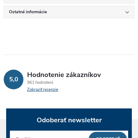
Ostatné informácie
Hodnotenie zákazníkov
5,0
961 hodnotení
Zobraziť recenzie
Odoberať newsletter