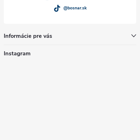
@bosnar.sk
Informácie pre vás
Instagram