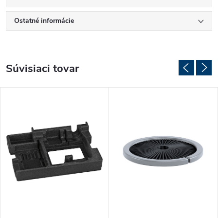
Ostatné informácie
Súvisiaci tovar