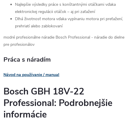
Najlepšie výsledky práce s konštantnými otáčkami vďaka
elektronickej regulácii otáčok – aj pri zaťažení
Dlhá životnosť motora vďaka vypínaniu motora pri preťažení,
prehriatí alebo zablokovaní
modré profesionálne náradie Bosch Professional - náradie do dielne
pre profesionálov
Práca s náradím
Návod na používanie / manual
Bosch GBH 18V-22
Professional: Podrobnejšie
informácie