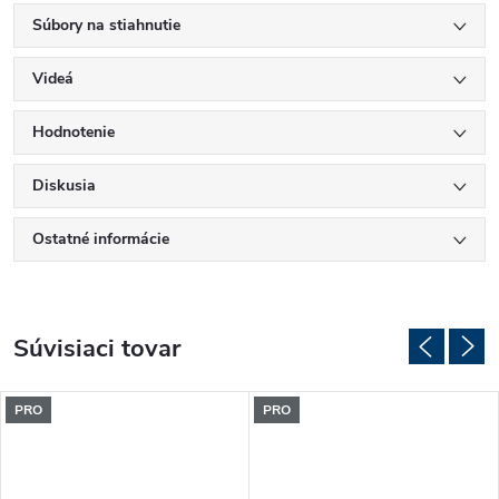
Súbory na stiahnutie
Videá
Hodnotenie
Diskusia
Ostatné informácie
Súvisiaci tovar
PRO
PRO