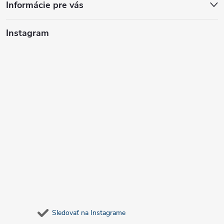
Informácie pre vás
Instagram
Sledovať na Instagrame