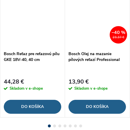
–40 %
23,37 €
Bosch Reťaz pre reťazovú pílu
Bosch Olej na mazanie
GKE 18V-40, 40 cm
pílových reťazí Professional
44,28 €
13,90 €
Skladom v e-shope
Skladom v e-shope
DO KOŠÍKA
DO KOŠÍKA